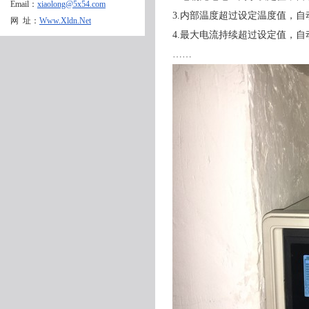
Email：
xiaolong@5x54.com
3.内部温度超过设定温度值，自
网 址：
Www.Xldn.Net
4.最大电流持续超过设定值，自
……