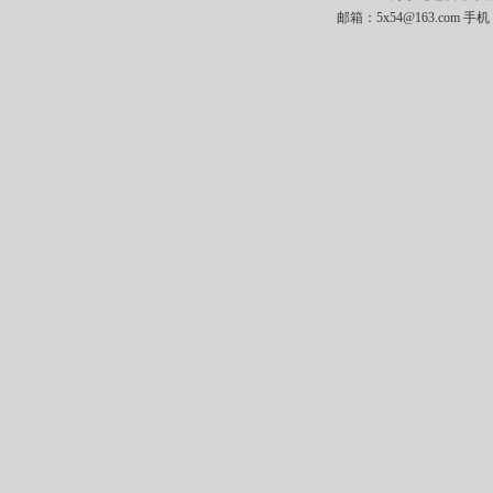
邮箱：5x54@163.com 手机：1