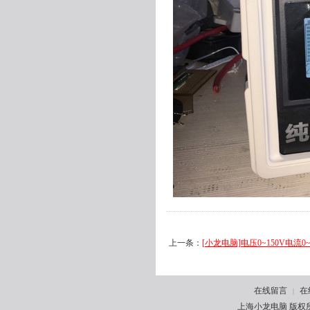
上一条：
[小龙电脑]电压0~150V电流
在线留言
在
|
上海小龙电脑 版权所有 