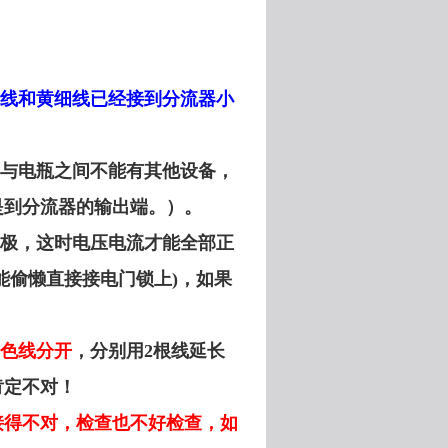
线和黄细线已经接到分流器小
器与电瓶之间不能有其他设备，
是到分流器的输出端。）。
极，这时电压电流才能全部正
能偷懒直接接电门锁上)，如果
色线分开
，分别用2根线延长
肯定不对！
接得不对，检查也不好检查，如