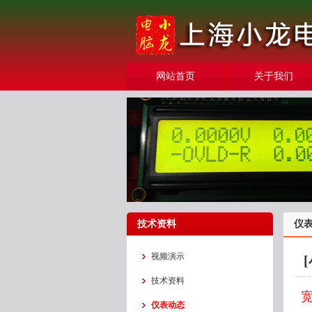
网站首页
关于我们
技术资料
仪
视频演示
技术资料
仪表动态