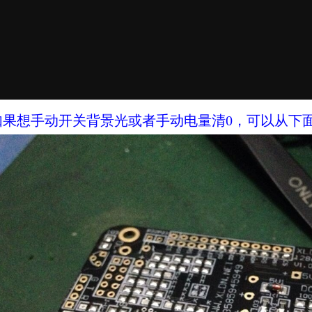
如果想手动开关背景光或者手动电量清0，可以从下