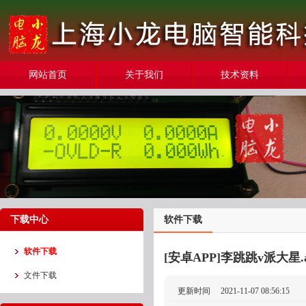
网站首页
关于我们
技术资料
下载中心
软件下载
软件下载
[安卓APP]李跳跳v派大星.ap
文件下载
更新时间
2021-11-07 08:56:15