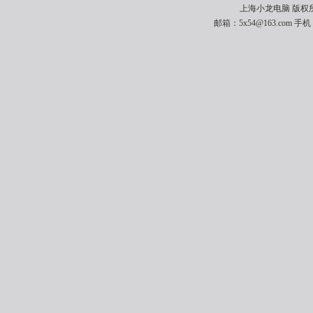
上海小龙电脑 版权所有 
邮箱：5x54@163.com 手机：1