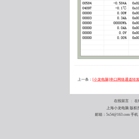
上一条：
[小龙电脑]串口网络通道转发工具COM,
在线留言
在
|
上海小龙电脑 版权所有 
邮箱：5x54@163.com 手机：1