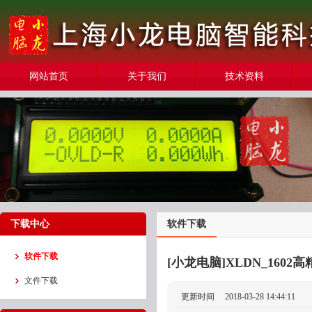
网站首页
关于我们
技术资料
下载中心
软件下载
软件下载
[小龙电脑]XLDN_160
文件下载
更新时间
2018-03-28 14:44:11