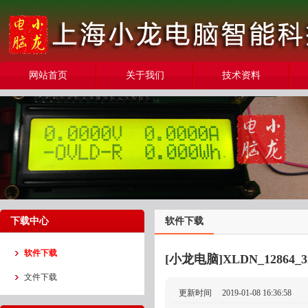
网站首页
关于我们
技术资料
下载中心
软件下载
软件下载
[小龙电脑]XLDN_12864
文件下载
更新时间
2019-01-08 16:36:58